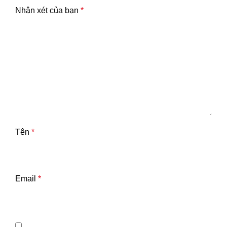
Nhận xét của bạn
*
Tên
*
Email
*