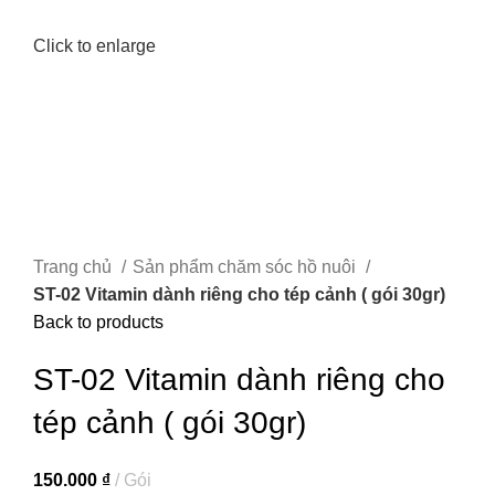
Click to enlarge
Trang chủ
Sản phẩm chăm sóc hồ nuôi
ST-02 Vitamin dành riêng cho tép cảnh ( gói 30gr)
Back to products
ST-02 Vitamin dành riêng cho
tép cảnh ( gói 30gr)
150.000
₫
Gói