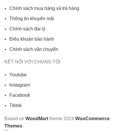
Chính sách mua hàng và trả hàng
Thông tin khuyến mãi
Chính sách đại lý
Điều khoản bảo hành
Chính sách vận chuyển
KẾT NỐI VỚI CHÚNG TÔI
Youtube
Instagram
Facebook
Tiktok
Based on
WoodMart
theme
2024
WooCommerce
Themes
.